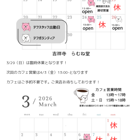
3/29（日）は臨時休業となります！
次回のカフェ営業は4/3（金）13:00-となります
カフェはご予約不要です。ご来店お待ちしております！