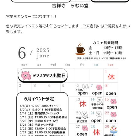
営業日カンダーになります！！
急な変更はインスタ等でお知らせいたします！ご来店前にはご確認をお願い
致します。