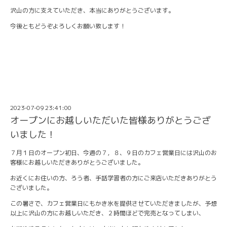
沢山の方に支えていただき、本当にありがとうございます。
今後ともどうぞよろしくお願い致します！
2023-07-09 23:41:00
オープンにお越しいただいた皆様ありがとうござ
いました！
７月１日のオープン初日、今週の７，８、９日のカフェ営業日には沢山のお
客様にお越しいただきありがとうございました。
お近くにお住いの方、ろう者、手話学習者の方にご来店いただきありがとう
ございました。
この暑さで、カフェ営業日にもかき氷を提供させていただきましたが、予想
以上に沢山の方にお越しいただき、２時間ほどで完売となってしまい、