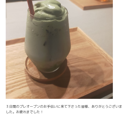
３日間のプレオープンのお手伝いに来て下さった皆様、ありがとうございま
した。お疲れまでした！