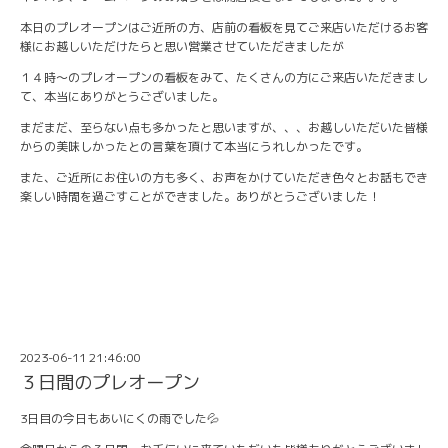
本日のプレオープンはご近所の方、店前の看板を見てご来店いただけるお客
様にお越しいただけたらと思い営業させていただきましたが
１４時～のプレオープンの看板をみて、たくさんの方にご来店いただきまし
て、本当にありがとうございました。
まだまだ、至らない点も多かったと思いますが、、、お越しいただいた皆様
からの美味しかったとの言葉を頂けて本当にうれしかったです。
また、ご近所にお住いの方も多く、お声をかけていただき色々とお話もでき
楽しい時間を過ごすことができました。ありがとうございました！
2023-06-11 21:46:00
３日間のプレオープン
3日目の今日もあいにくの雨でした💦