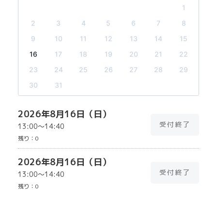
1
2
3
4
5
6
7
8
9
10
11
12
13
14
15
16
17
18
19
20
21
22
23
24
25
26
27
28
29
30
31
2026年8月16日（日）
受付終了
13:00〜14:40
残り：
0
2026年8月16日（日）
受付終了
13:00〜14:40
残り：
0