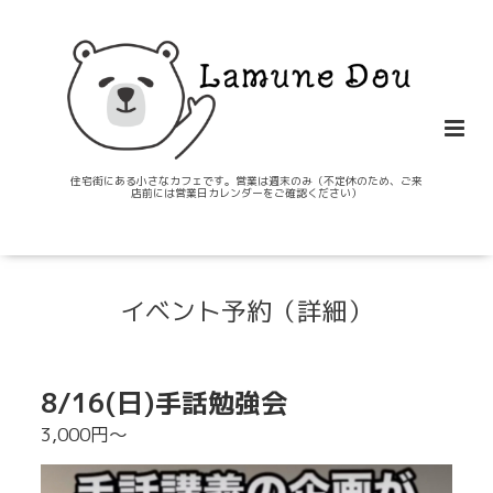
住宅街にある小さなカフェです。営業は週末のみ（不定休のため、ご来
店前には営業日カレンダーをご確認ください）
イベント予約（詳細）
8/16(日)手話勉強会
3,000円〜