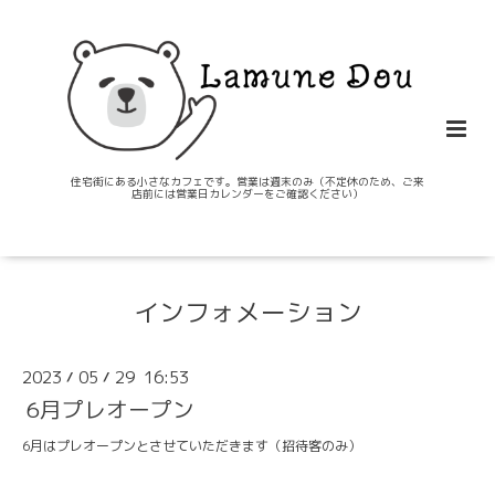
住宅街にある小さなカフェです。営業は週末のみ（不定休のため、ご来
店前には営業日カレンダーをご確認ください）
インフォメーション
2023
05
29 16:53
/
/
6月プレオープン
6月はプレオープンとさせていただきます（招待客のみ）