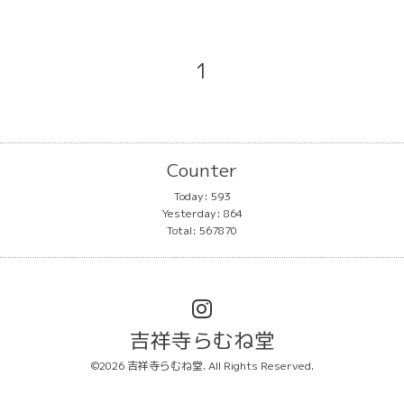
1
Counter
Today:
593
Yesterday:
864
Total:
567870
吉祥寺らむね堂
©2026
吉祥寺らむね堂
. All Rights Reserved.