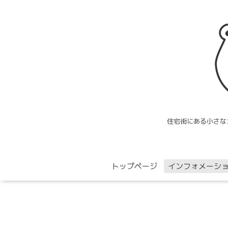
住宅街にある小さな
トップページ
インフォメーシ