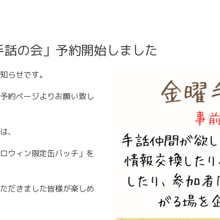
手話の会」予約開始しました
知らせです。
予約ページよりお願い致し
は、
ロウィン限定缶バッチ」を
ただきました皆様が楽しめ