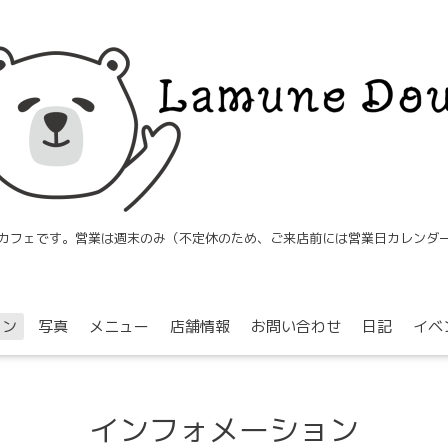
カフェです。営業は週末のみ（不定休のため、ご来店前には営業日カレンダ
ョン
写真
メニュー
店舗情報
お問い合わせ
日記
イベ
インフォメーション