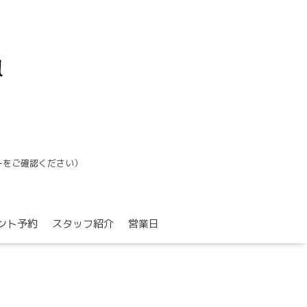
ーをご確認ください）
ント予約
スタッフ紹介
営業日