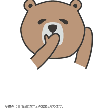
今週の10日(金)はカフェの営業となります。