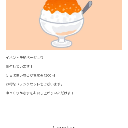
イベント予約ページより
受付しています！
５日は生いちごかき氷🍧1200円
お得なドリンクセットもございます。
ゆっくりかき氷をお召し上がりいただけます！
Counter