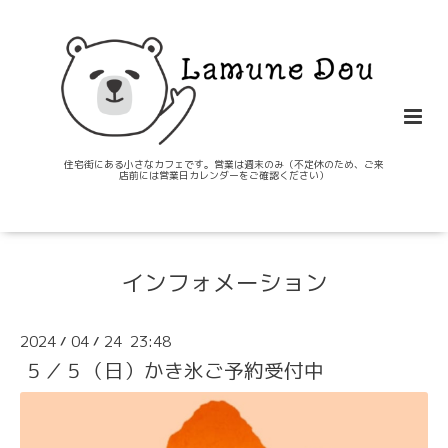
住宅街にある小さなカフェです。営業は週末のみ（不定休のため、ご来
店前には営業日カレンダーをご確認ください）
インフォメーション
2024
04
24 23:48
/
/
５／５（日）かき氷ご予約受付中