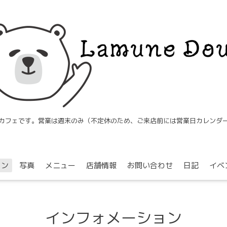
カフェです。営業は週末のみ（不定休のため、ご来店前には営業日カレンダ
ョン
写真
メニュー
店舗情報
お問い合わせ
日記
イベ
インフォメーション