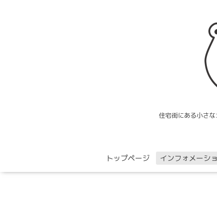
住宅街にある小さな
トップページ
インフォメーシ