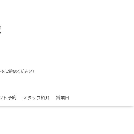
ーをご確認ください）
ント予約
スタッフ紹介
営業日