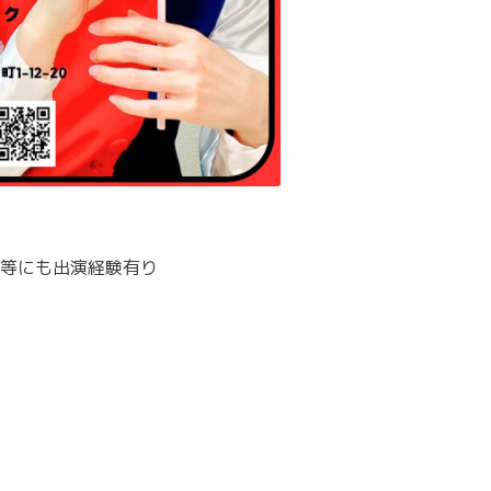
等にも出演経験有り