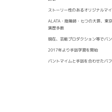
ストーリー性のあるオリジナルマイ
ALATA・陰陽師・七つの大罪、東
演歴多数
現在、芸能プロダクション等でパン
2017年より手話学習を開始
パントマイムと手話を合わせたパフ