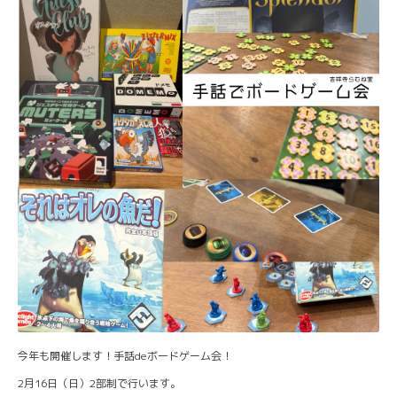
今年も開催します！手話deボードゲーム会！
2月16日（日）2部制で行います。