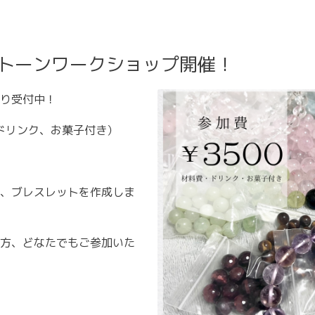
ーストーンワークショップ開催！
り受付中！
、ドリンク、お菓子付き）
、ブレスレットを作成しま
方、どなたでもご参加いた