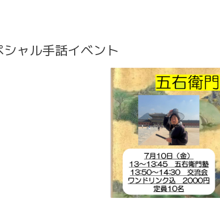
スペシャル手話イベント