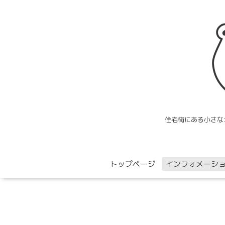
住宅街にある小さな
トップページ
インフォメーシ