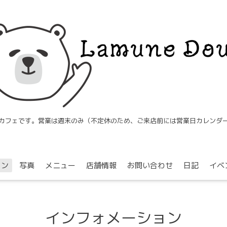
カフェです。営業は週末のみ（不定休のため、ご来店前には営業日カレンダ
ョン
写真
メニュー
店舗情報
お問い合わせ
日記
イベ
インフォメーション