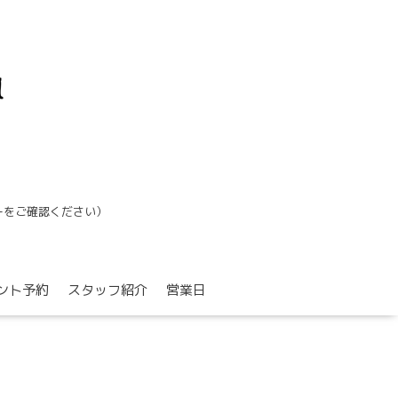
ーをご確認ください）
ント予約
スタッフ紹介
営業日