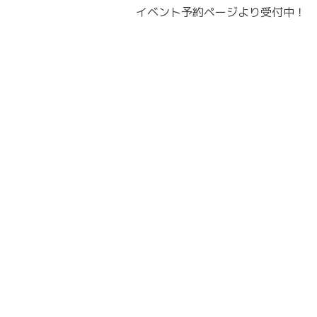
イベント予約ページより受付中！