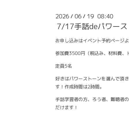
2026
06
19 08:40
/
/
7/17手話deパワ
お申し込みはイベント予約ページよ
参加費3500円（税込み、材料費
定員5名
好きはパワーストーンを選んで頂き
す！作成時間は2時間。
手話学習者の方、ろう者、難聴者の
だけます！