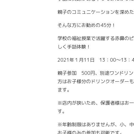
親子のコミュニケーションを深めた
そんな方にお勧めの45分！
学校の福祉授業で活躍する赤鼻のピ
しく手話体験！
2021年１月11日 13：00～13：4
親子参加 500円、別途ワンドリ
方はお子様分のドリンクオーダーも
ます。
※店内が狭いため、保護者様はお一
す。
※年齢制限はありませんが、小、中
お子様のみの参加も可能です。