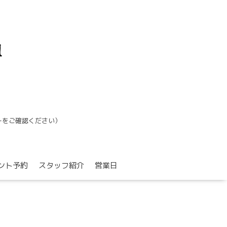
ーをご確認ください）
ント予約
スタッフ紹介
営業日