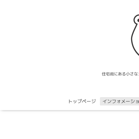
住宅街にある小さな
トップページ
インフォメーシ