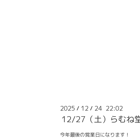
2025
12
24 22:02
/
/
12/27（土）らむね
今年最後の営業日になります！