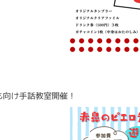
も向け手話教室開催！