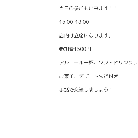
当日の参加も出来ます！！
16:00-18:00
店内は立席になります。
参加費1500円
アルコール一杯、ソフトドリンクフ
お菓子、デザートなど付き。
手話で交流しましょう！