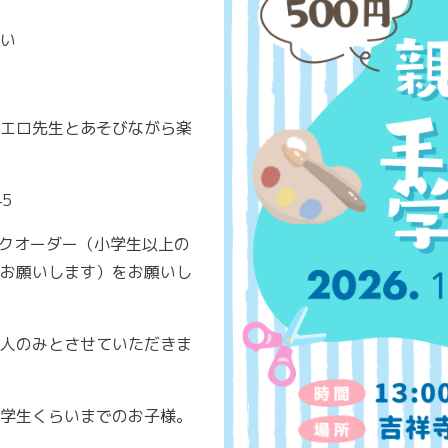
い
エロ先生とあそびながら楽
5
ンクオーダー（小学生以上の
お願いします）をお願いし
人のみとさせていただきま
学生くらいまでのお子様。