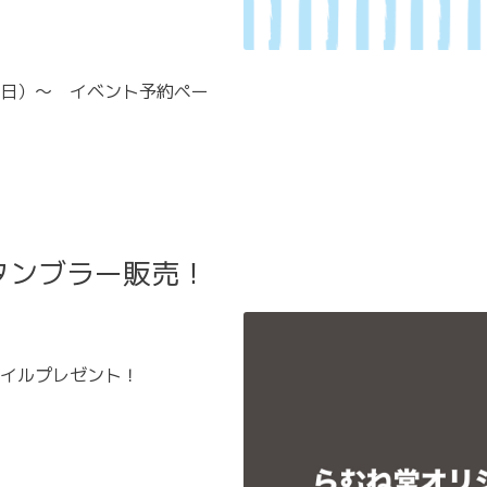
日）～ イベント予約ペー
タンブラー販売！
イルプレゼント！