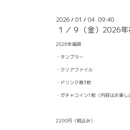
2026
01
04 09:40
/
/
１／９（金）2026
2026年福袋
・タンブラー
・クリアファイル
・ドリンク券3枚
・ガチャコイン1枚（内容はお楽し
2200円（税込み）