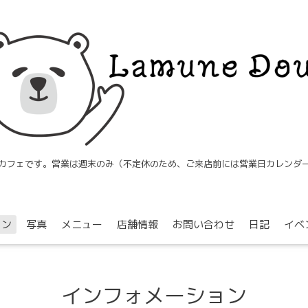
カフェです。営業は週末のみ（不定休のため、ご来店前には営業日カレンダ
ョン
写真
メニュー
店舗情報
お問い合わせ
日記
イベ
インフォメーション