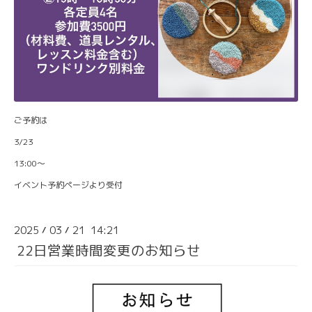
ご予約は
3/23
13:00〜
イベント予約ページより受付
2025
03
21 14:21
/
/
22日営業時間変更のお知らせ