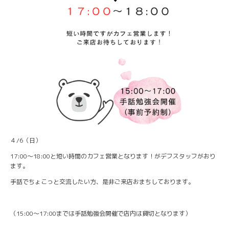
４/6（日）
17:00～18:00と短い時間のカフェ営業となります！がデフスタッフがおり
ます。
手話でちょこっと交流したい方、是非ご来店おまちしております。
（15:00～17:00までは手話勉強会開催で店内は貸切となります）