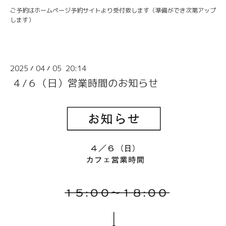
ご予約はホームページ予約サイトより受付致します（準備ができ次第アップ
します）
2025
04
05 20:14
/
/
４/６（日）営業時間のお知らせ