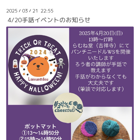
2025
03
21 22:55
/
/
4/20手話イベントのお知らせ