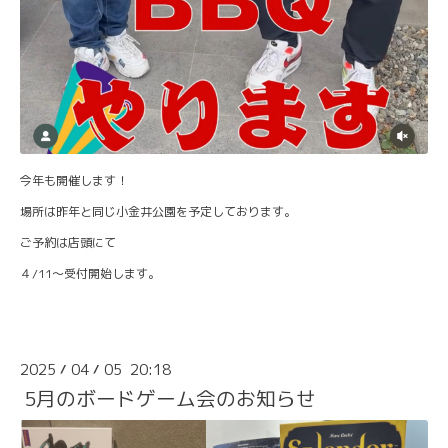
今年も開催します！
場所は昨年と同じ小金井公園を予定しております。
ご予約は店頭にて
４/11～受付開始します。
2025
04
05 20:18
/
/
5月のボードゲーム会のお知らせ