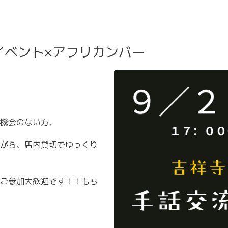
イベント×アフリカンバー
機会のない方、
がら、店内貸切でゆっくり
ご参加大歓迎です！！もち