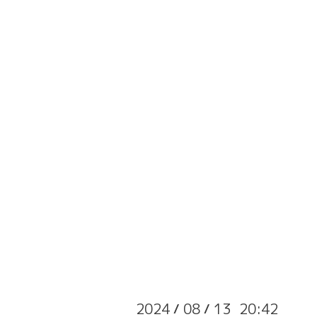
2024
08
13 20:42
/
/