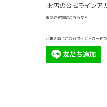
お店の公式ラインア
お友達登録はこちらから
ご来店時にたまるポイントカードつ