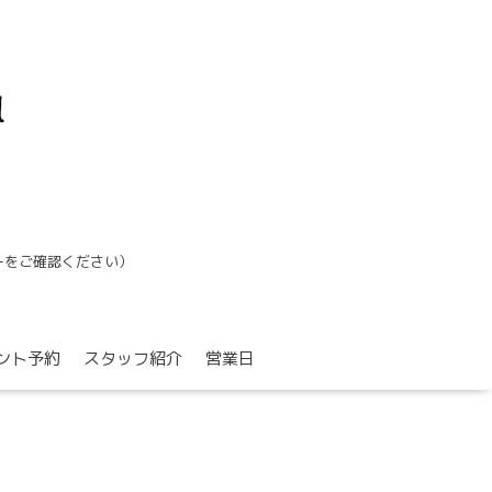
ーをご確認ください）
ント予約
スタッフ紹介
営業日