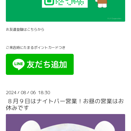
お友達登録はこちらから
ご来店時にたまるポイントカードつき
2024
08
06 18:30
/
/
８月９日はナイトバー営業！お昼の営業はお
休みです