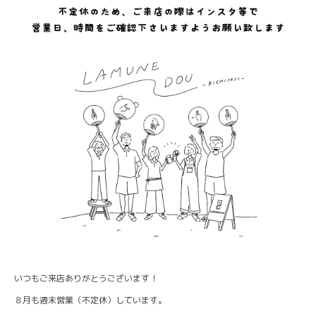
いつもご来店ありがとうございます！
８月も週末営業（不定休）しています。