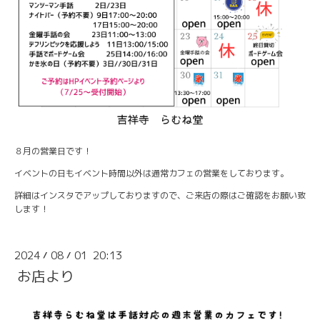
８月の営業日です！
イベントの日もイベント時間以外は通常カフェの営業をしております。
詳細はインスタでアップしておりますので、ご来店の際はご確認をお願い致
します！
2024
08
01 20:13
/
/
お店より