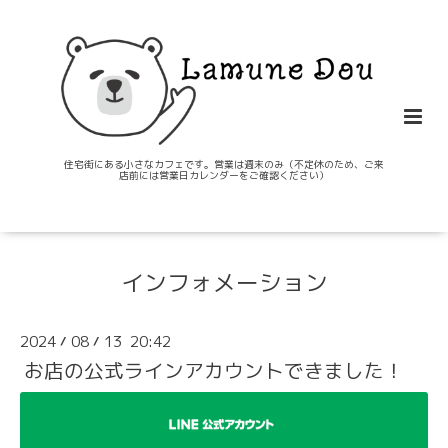
住宅街にある小さなカフェです。営業は週末のみ（不定休のため、ご来
店前には営業日カレンダーをご確認ください）
インフォメーション
2024
08
13 20:42
/
/
お店の公式ラインアカウントできました！