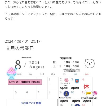
また、凍らせた生ももをごろっと入れた生ももサワーも限定メニューとなっ
ております。こちらも数量限定です。
ろう者のボランティアスタッフと一緒に、みなさまのご来店をお待ちしてお
ります！
2024
08
01 20:17
/
/
８月の営業日