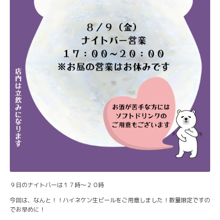
９日のナイトバーは１７時～２０時
今回は、なんと！！ハイネケン生ビールをご用意しました！数量限定ですの
でお早めに！