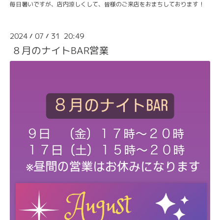
毎日暑いですが、店内涼しくして、皆様のご来店をおまちしております！
2024
07
31 20:49
/
/
８月のナイトBAR営業