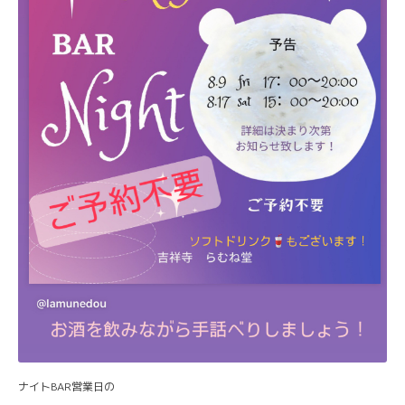
ナイトBAR営業日の